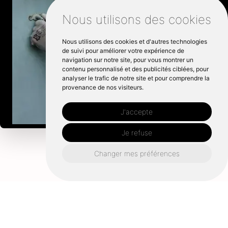
Nous utilisons des cookies
Nous utilisons des cookies et d'autres technologies
de suivi pour améliorer votre expérience de
navigation sur notre site, pour vous montrer un
contenu personnalisé et des publicités ciblées, pour
analyser le trafic de notre site et pour comprendre la
provenance de nos visiteurs.
J'accepte
Je refuse
Changer mes préférences