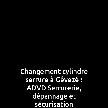
Changement cylindre
serrure à Gévezé :
ADVD Serrurerie,
dépannage et
sécurisation