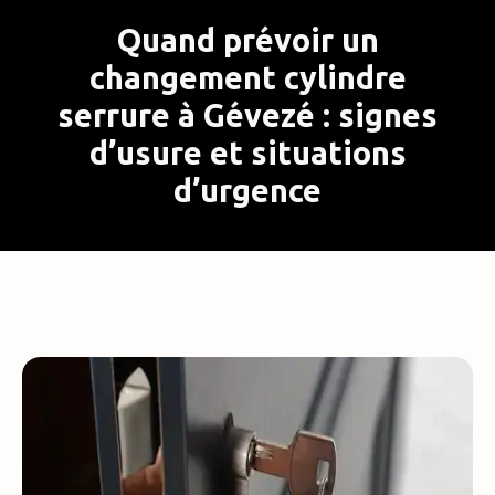
Quand prévoir un
changement cylindre
serrure à Gévezé : signes
d’usure et situations
d’urgence