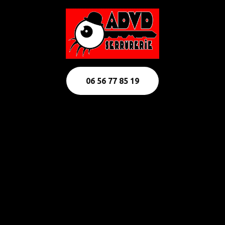
06 56 77 85 19