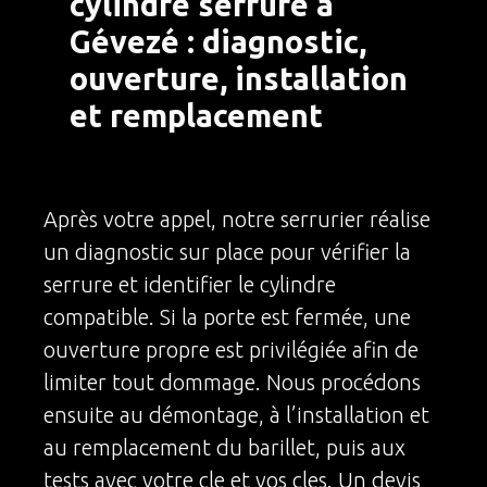
cylindre serrure à
Gévezé : diagnostic,
ouverture, installation
et remplacement
Après votre appel, notre serrurier réalise
un diagnostic sur place pour vérifier la
serrure et identifier le cylindre
compatible. Si la porte est fermée, une
ouverture propre est privilégiée afin de
limiter tout dommage. Nous procédons
ensuite au démontage, à l’installation et
au remplacement du barillet, puis aux
tests avec votre cle et vos cles. Un devis