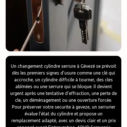
Un changement cylindre serrure à Gévezé se prévoit
dès les premiers signes d’usure comme une clé qui
accroche, un cylindre difficile à tourner, des cles
abîmées ou une serrure qui se bloque. Il devient
urgent après une tentative d’effraction, une perte de
cle, un déménagement ou une ouverture forcée.
Pour préserver votre securite à geveze, un serrurier
évalue l’état du cylindre et propose un
remplacement adapté, avec un devis clair et un prix