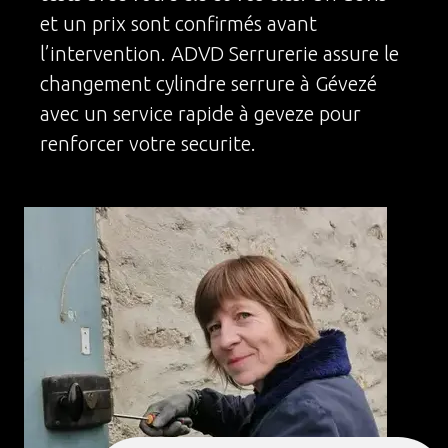
et un prix sont confirmés avant
l’intervention. ADVD Serrurerie assure le
changement cylindre serrure à Gévezé
avec un service rapide à geveze pour
renforcer votre securite.