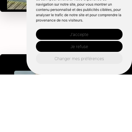
navigation sur notre site, pour vous montrer un
contenu personnalisé et des publicités ciblées, pour
analyser le trafic de notre site et pour comprendre la
provenance de nos visiteurs.
J'accepte
Je refuse
Changer mes préférences