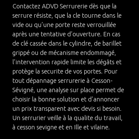
Contactez ADVD Serrurerie dès que la
serrure résiste, que la cle tourne dans le
vide ou qu’une porte reste verrouillée
après une tentative d’ouverture. En cas
de clé cassée dans le cylindre, de barillet
grippé ou de mécanisme endommagé,
l’intervention rapide limite les dégâts et
protège la securite de vos portes. Pour
tout dépannage serrurerie à Cesson-
Sévigné, une analyse sur place permet de
choisir la bonne solution et d’annoncer
un prix transparent avec devis si besoin.
Un serrurier veille à la qualite du travail,
à cesson sevigne et en Ille et vilaine.