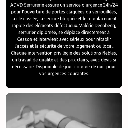
ADVD Serrurerie assure un service d’urgence 24h/24
pour l’ouverture de portes claquées ou verrouillées,
la clé cassée, la serrure bloquée et le remplacement
rapide des éléments défectueux. Valérie Decobecq,
serrurier diplômée, se déplace directement à
Cesson et intervient avec sérieux pour rétablir
l’accès et la sécurité de votre logement ou local.
Chaque intervention privilégie des solutions fiables,
un travail de qualité et des prix clairs, avec devis si
nécessaire. Disponible de jour comme de nuit pour
vos urgences courantes.