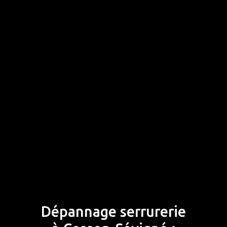
Dépannage serrurerie