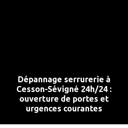
Dépannage serrurerie à
Cesson-Sévigné 24h/24 :
ouverture de portes et
urgences courantes