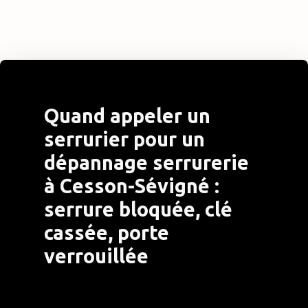
Quand appeler un
serrurier pour un
dépannage serrurerie
à Cesson-Sévigné :
serrure bloquée, clé
cassée, porte
verrouillée