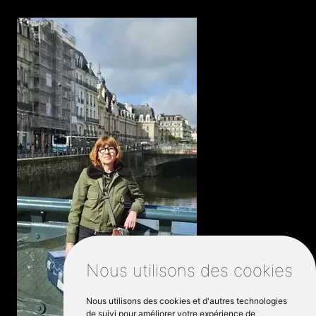
Nous utilisons des cookies
Nous utilisons des cookies et d'autres technologies
de suivi pour améliorer votre expérience de