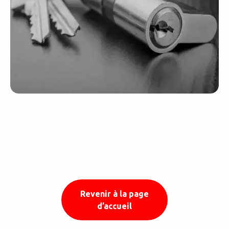
Revenir à la page
d’accueil