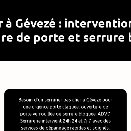
r à Gévezé : interventi
re de porte et serrure
Besoin d’un serrurier pas cher à Gévezé pour
une urgence porte claquée, ouverture de
porte verrouillée ou serrure bloquée. ADVD
Serrurerie intervient 24h 24 et 7j 7 avec des
services de dépannage rapides et soignés.