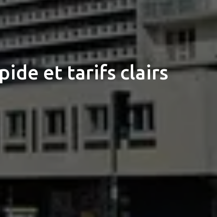
ide et tarifs clairs