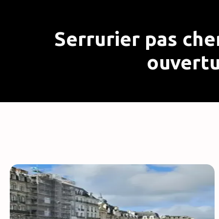
Serrurier pas che
ouvertu