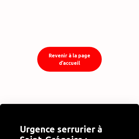
Revenir à la page
d’accueil
Urgence serrurier à