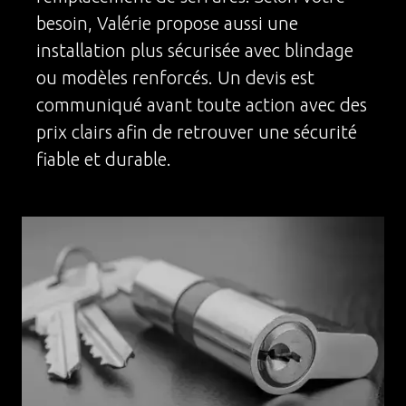
besoin, Valérie propose aussi une
installation plus sécurisée avec blindage
ou modèles renforcés. Un devis est
communiqué avant toute action avec des
prix clairs afin de retrouver une sécurité
fiable et durable.