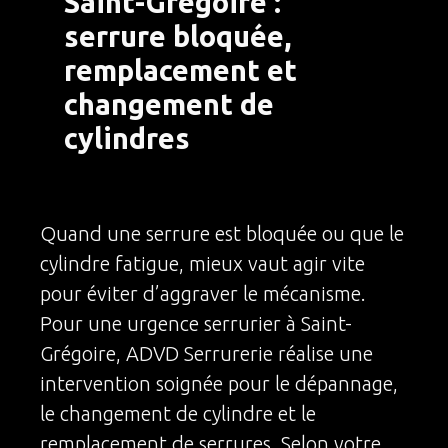
Saint-Grégoire :
serrure bloquée,
remplacement et
changement de
cylindres
Quand une serrure est bloquée ou que le
cylindre fatigue, mieux vaut agir vite
pour éviter d’aggraver le mécanisme.
Pour une urgence serrurier à Saint-
Grégoire, ADVD Serrurerie réalise une
intervention soignée pour le dépannage,
le changement de cylindre et le
remplacement de serrures. Selon votre