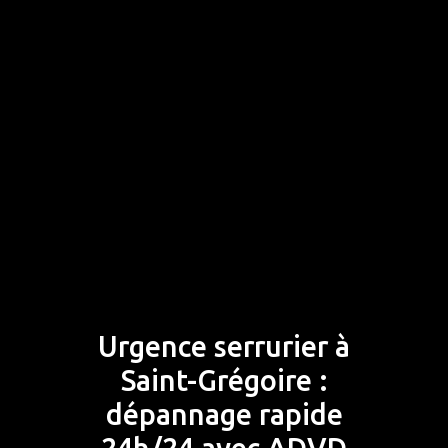
Urgence serrurier à
Saint-Grégoire :
dépannage rapide