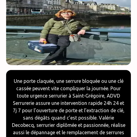
Une porte claquée, une serrure bloquée ou une clé
cassée peuvent vite compliquer la journée. Pour
toute urgence serrurier à Saint-Grégoire, ADVD
Serrurerie assure une intervention rapide 24h 24 et
7j 7 pour l’ouverture de porte et l’extraction de clé,
sans dégâts quand c’est possible. Valérie
Decobecq, serrurier diplômée et passionnée, réalise
aussi le dépannage et le remplacement de serrures