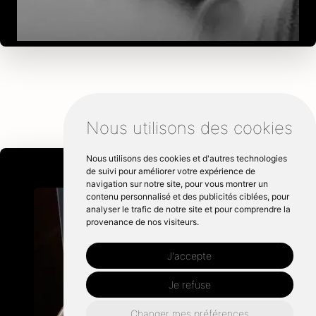
Nous utilisons des cookies
Nous utilisons des cookies et d'autres technologies
de suivi pour améliorer votre expérience de
navigation sur notre site, pour vous montrer un
contenu personnalisé et des publicités ciblées, pour
analyser le trafic de notre site et pour comprendre la
provenance de nos visiteurs.
J'accepte
Je refuse
Changer mes préférences