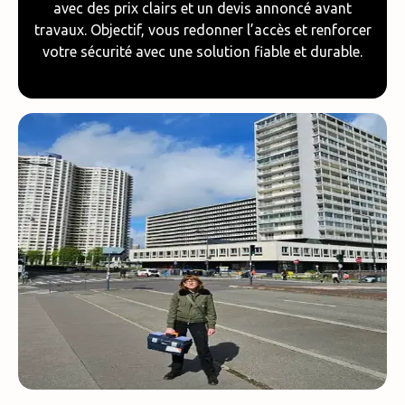
avec des prix clairs et un devis annoncé avant
travaux. Objectif, vous redonner l’accès et renforcer
votre sécurité avec une solution fiable et durable.