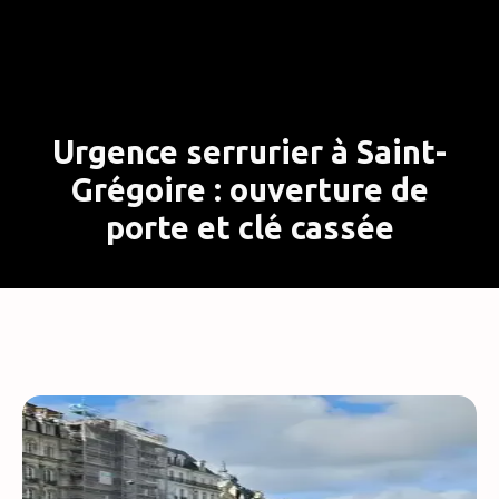
Urgence serrurier à Saint-
Grégoire : ouverture de
porte et clé cassée